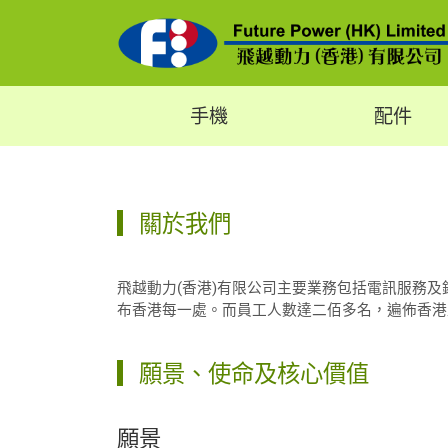
手機
配件
關於我們
飛越動力(香港)有限公司主要業務包括電訊服務
布香港每一處。而員工人數達二佰多名，遍佈香港
願景、使命及核心價值
願景