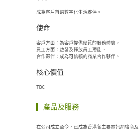
成為客戶首選數字化生活夥伴。
使命
客戶方面：為客戶提供優質的服務體驗。
員工方面：啟發及釋放員工潛能。
合作夥伴：成為可信賴的商業合作夥伴。
核心價值
TBC
產品及服務
在公司成立至今，已成為香港各主要電訊網絡商及