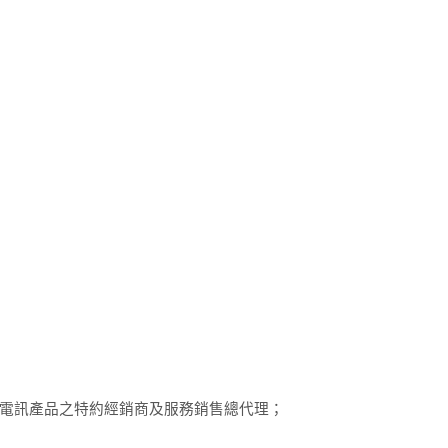
電訊產品之特約經銷商及服務銷售總代理；