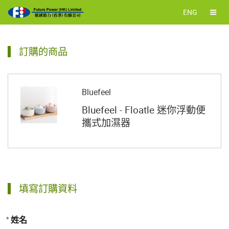
ENG
訂購的商品
Bluefeel
Bluefeel - Floatle 迷你浮動便
攜式加濕器
填寫訂購資料
姓名
*