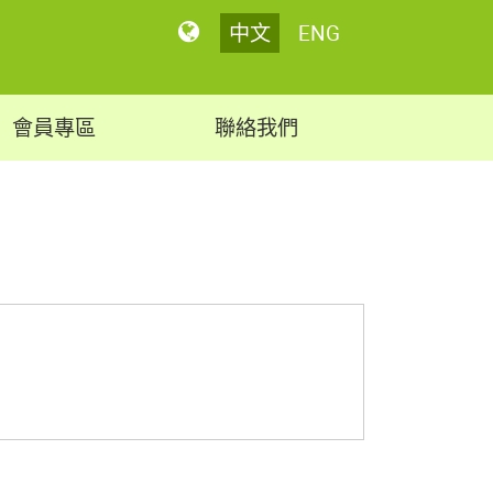
中文
ENG
會員專區
聯絡我們