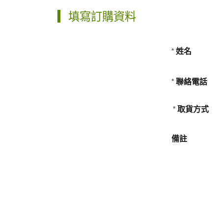
填寫訂購資料
姓名
*
聯絡電話
*
取貨方式
*
備註