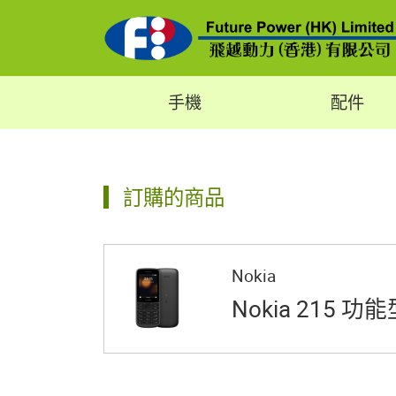
手機
配件
訂購的商品
Nokia
Nokia 215 