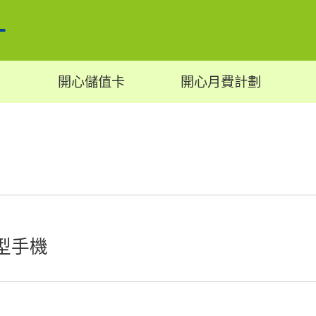
開心儲值卡
開心月費計劃
功能型手機