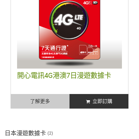
開心電訊4G港澳7日漫遊數據卡
了解更多
立即訂購
日本漫遊數據卡
(2)