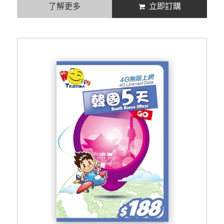
了解更多
立即訂購