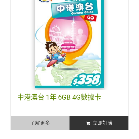
中港澳台 1年 6GB 4G數據卡
了解更多
立即訂購