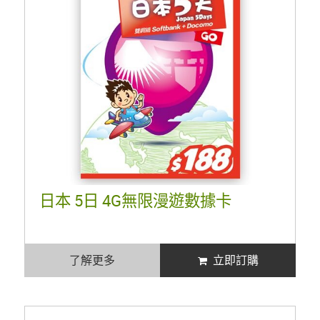
日本 5日 4G無限漫遊數據卡
了解更多
立即訂購