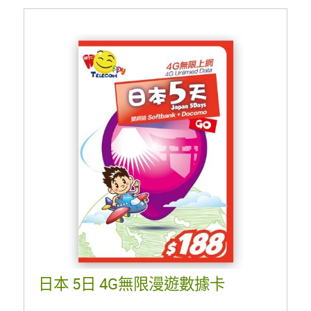
日本 5日 4G無限漫遊數據卡