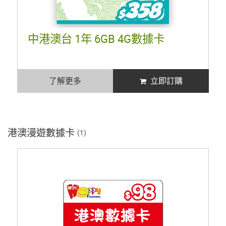
中港澳台 1年 6GB 4G數據卡
了解更多
立即訂購
港澳漫遊數據卡
(1)