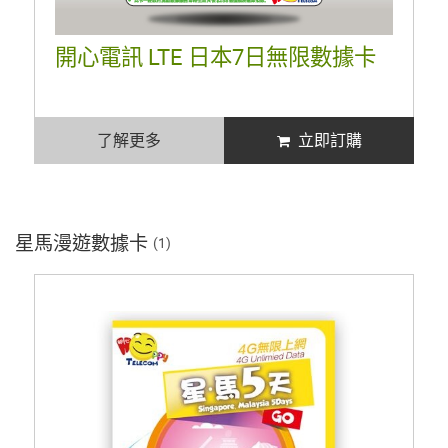
開心電訊 LTE 日本7日無限數據卡
了解更多
立即訂購
星馬漫遊數據卡
(1)