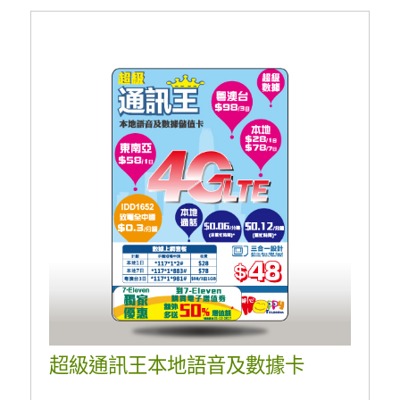
超級通訊王本地語音及數據卡