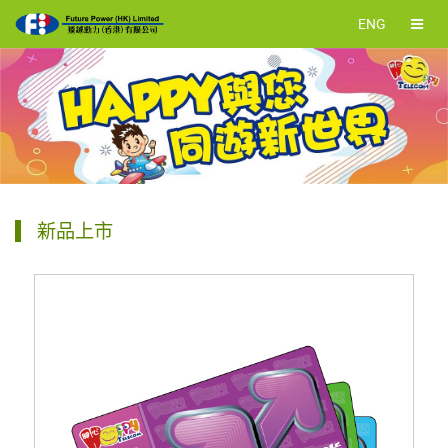
ENG
新品上市