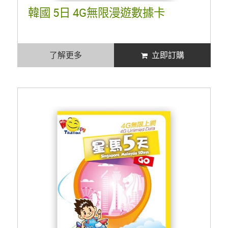
韓國 5日 4G無限漫遊數據卡
了解更多
立即訂購