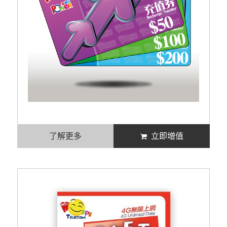
了解更多
立即增值