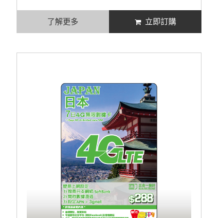
了解更多
立即訂購